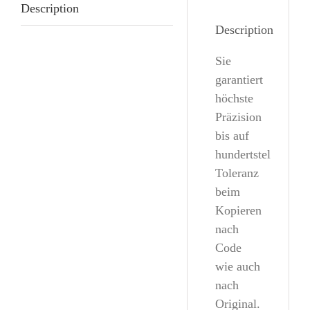
Description
Description
Sie
garantiert
höchste
Präzision
bis auf
hundertstel
Toleranz
beim
Kopieren
nach
Code
wie auch
nach
Original.