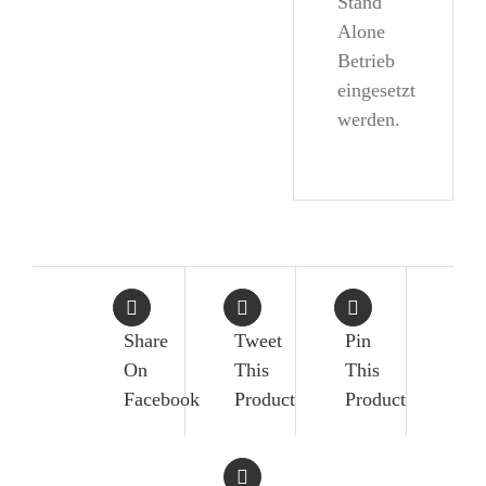
Stand
Alone
Betrieb
eingesetzt
werden.
Share
Tweet
Pin
On
This
This
Facebook
Product
Product