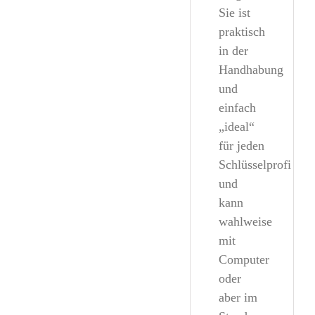
Sie ist
praktisch
in der
Handhabung
und
einfach
„ideal“
für jeden
Schlüsselprofi
und
kann
wahlweise
mit
Computer
oder
aber im